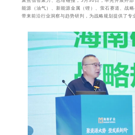
能源（油气）、新能源金属（锂）、萤石赛道、战略
带来前沿行业洞察与趋势研判，为战略规划提供了专