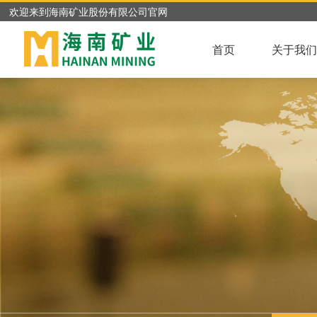
欢迎来到海南矿业股份有限公司官网
首页
关于我们