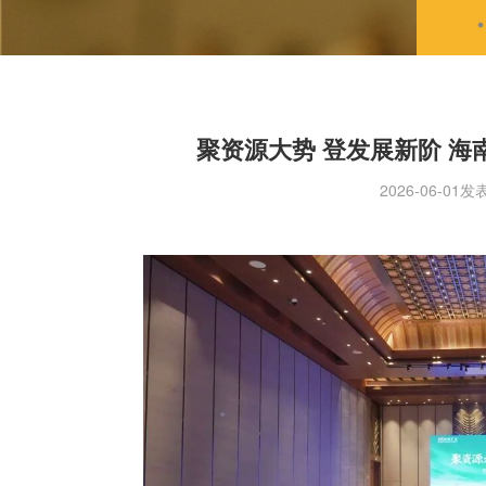
聚资源大势 登发展新阶 
2026-06-01发