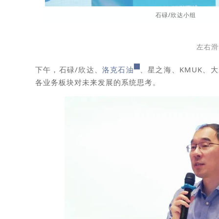
石碌/欣达小组
左右滑
下午，石碌/欣达、
洛克石油
、星之海、KMUK、
各业务板块对未来发展的系统思考。