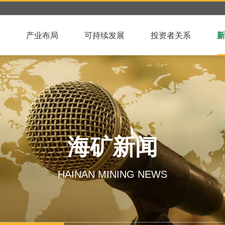
产业布局
可持续发展
投资者关系
新
海矿新闻
HAINAN MINING NEWS