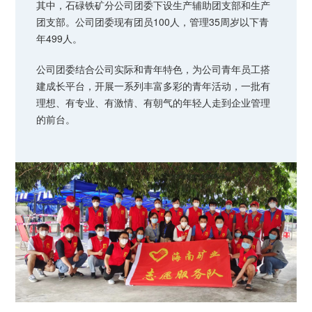
其中，石碌铁矿分公司团委下设生产辅助团支部和生产
团支部。公司团委现有团员100人，管理35周岁以下青
年499人。
公司团委结合公司实际和青年特色，为公司青年员工搭
建成长平台，开展一系列丰富多彩的青年活动，一批有
理想、有专业、有激情、有朝气的年轻人走到企业管理
的前台。