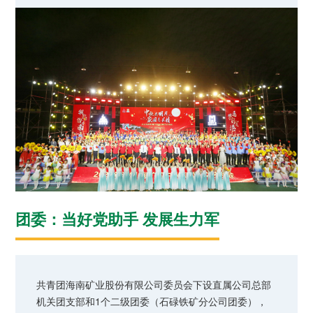
团委：当好党助手 发展生力军
共青团海南矿业股份有限公司委员会下设直属公司总部
机关团支部和1个二级团委（石碌铁矿分公司团委），