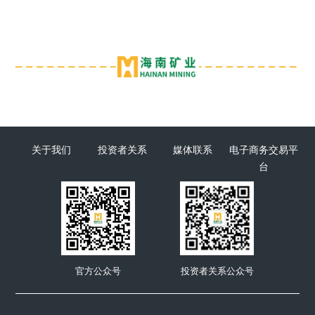
关于我们
投资者关系
媒体联系
电子商务交易平
台
官方公众号
投资者关系公众号