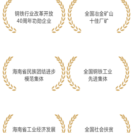
团共同出资成立，2014年
面向全球，绿色发展，持
的认同感，努力构建和谐
投资"双轮驱动，持续推进
这里是我们与世界分享最
心动力。我们重视团队合
在上海证券交易所挂牌上
续成长"的发展理念，积极
互信的资本市场生态圈。
战略转型，目前已完成"铁
新动态和创新成果的窗
作、开放沟通、持续学习
市（股票代码：
响应"双碳"目标行动，切实
矿石+油气+新能源"三大赛
口，致力于与您保持紧密
和个人成长，期待您的加
探索更多
601969）。
履行企业社会责任，与利
道的产业布局。
的联系，感谢您对海南矿
入，一起开启新的旅程。

益相关方共享发展成果。
业的关注，期待与您共同
探索更多
探索更多
探索更多
及时回应资本市场及投资
成长。



探索更多
者的关切问题，增进投资

探索更多
海南矿业成立于2007年，
者对企业价值及经营理念
我们坚持"产业运营+产业
人才是推动公司发展的核

由复星集团与海南海钢集
我们深入践行"根植海南，
的认同感，努力构建和谐
投资"双轮驱动，持续推进
心动力。我们重视团队合
团共同出资成立，2014年
面向全球，绿色发展，持
互信的资本市场生态圈。
战略转型，目前已完成"铁
这里是我们与世界分享最
作、开放沟通、持续学习
在上海证券交易所挂牌上
续成长"的发展理念，积极
矿石+油气+新能源"三大赛
新动态和创新成果的窗
和个人成长，期待您的加
探索更多
市（股票代码：
响应"双碳"目标行动，切实
道的产业布局。
口，致力于与您保持紧密
入，一起开启新的旅程。

601969）。
履行企业社会责任，与利
的联系，感谢您对海南矿
探索更多
探索更多
益相关方共享发展成果。
及时回应资本市场及投资
业的关注，期待与您共同


探索更多
者的关切问题，增进投资
成长。

探索更多
者对企业价值及经营理念

探索更多
海南矿业成立于2007年，
的认同感，努力构建和谐

由复星集团与海南海钢集
我们深入践行"根植海南，
互信的资本市场生态圈。
团共同出资成立，2014年
面向全球，绿色发展，持
探索更多
在上海证券交易所挂牌上
续成长"的发展理念，积极

市（股票代码：
响应"双碳"目标行动，切实