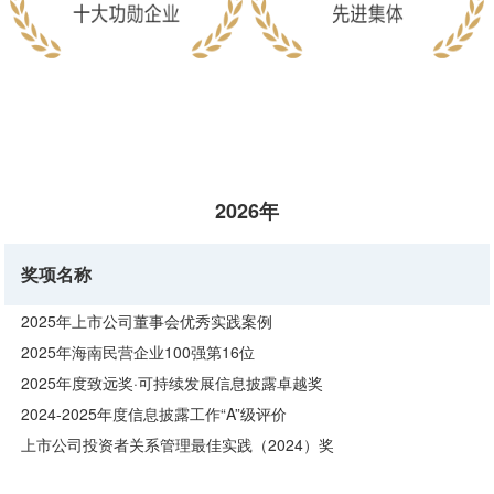
601969）。
履行企业社会责任，与利
及时回应资本市场及投资
益相关方共享发展成果。
者的关切问题，增进投资
探索更多
者对企业价值及经营理念

探索更多
的认同感，努力构建和谐

海南矿业成立于2007年，
互信的资本市场生态圈。
由复星集团与海南海钢集
我们深入践行"根植海南，
探索更多
团共同出资成立，2014年
面向全球，绿色发展，持

在上海证券交易所挂牌上
续成长"的发展理念，积极
市（股票代码：
响应"双碳"目标行动，切实
及时回应资本市场及投资
2026年
601969）。
履行企业社会责任，与利
者的关切问题，增进投资
益相关方共享发展成果。
者对企业价值及经营理念
探索更多
奖项名称
的认同感，努力构建和谐

探索更多
互信的资本市场生态圈。

海南矿业成立于2007年，
2025年上市公司董事会优秀实践案例
探索更多
由复星集团与海南海钢集
我们深入践行"根植海南，

2025年海南民营企业100强第16位
团共同出资成立，2014年
面向全球，绿色发展，持
2025年度致远奖·可持续发展信息披露卓越奖
在上海证券交易所挂牌上
续成长"的发展理念，积极
及时回应资本市场及投资
市（股票代码：
响应"双碳"目标行动，切实
2024-2025年度信息披露工作“A”级评价
者的关切问题，增进投资
601969）。
履行企业社会责任，与利
者对企业价值及经营理念
上市公司投资者关系管理最佳实践（2024）奖
益相关方共享发展成果。
的认同感，努力构建和谐
探索更多
互信的资本市场生态圈。
