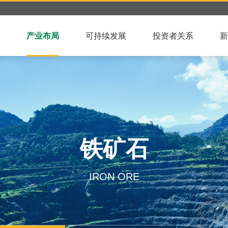
产业布局
可持续发展
投资者关系
新
铁矿石
IRON ORE