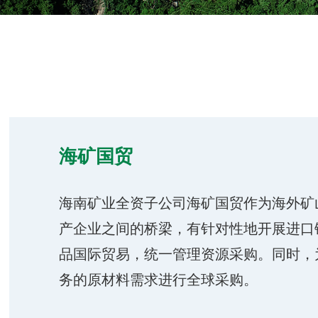
海矿国贸
海南矿业全资子公司海矿国贸作为海外矿
产企业之间的桥梁，有针对性地开展进口
品国际贸易，统一管理资源采购。同时，
务的原材料需求进行全球采购。