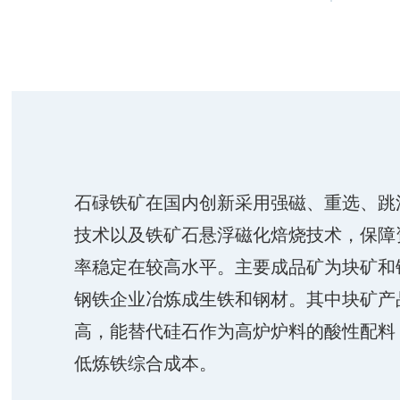
石碌铁矿在国内创新采用强磁、重选、跳
技术以及铁矿石悬浮磁化焙烧技术，保障
率稳定在较高水平。主要成品矿为块矿和
钢铁企业冶炼成生铁和钢材。其中块矿产
高，能替代硅石作为高炉炉料的酸性配料
低炼铁综合成本。