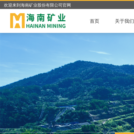
欢迎来到海南矿业股份有限公司官网
首页
关于我们