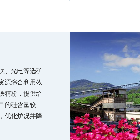
汰、光电等选矿
资源综合利用效
铁精粉，提供给
品的硅含量较
，优化炉况并降