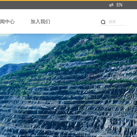
EN
闻中心
加入我们
搜索