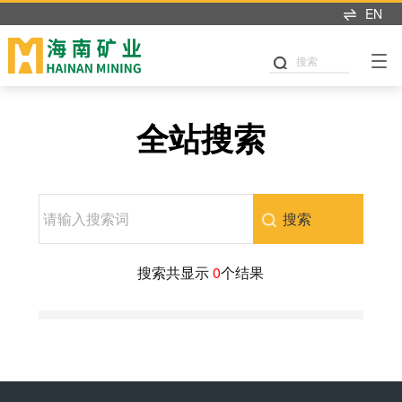
EN
产业布局
可持续发展
投资者中心
新闻中心
人才招聘
首页
关于我们
搜索
可持续发展
产业布局
投资者关系
新闻中心
加入我们
董事长致辞
党建引领
铁矿石
业绩交流
海矿新闻
热招职位
全站搜索
企业简介
公司治理
石油天然气
信息披露
媒体聚焦
职业发展
发展历程
商业道德
新能源
股市行情
媒体联系
海矿人
管理团队
搜索
环境与生态
投关资讯
发展战略
我们坚持"产业运营+产业
这里是我们与世界分享最
人才是推动公司发展的核
职业健康与安全
研究报告
投资"双轮驱动，持续推进
新动态和创新成果的窗
心动力。我们重视团队合
搜索
共显示
0
个结果
企业文化
战略转型，目前已完成"铁
口，致力于与您保持紧密
作、开放沟通、持续学习
公益慈善
联系我们
矿石+油气+新能源"三大赛
的联系，感谢您对海南矿
和个人成长，期待您的加
荣誉资质
道的产业布局。
业的关注，期待与您共同
入，一起开启新的旅程。
可持续发展报告
成长。
探索更多
探索更多


及时回应资本市场及投资
探索更多

海南矿业成立于2007年，
者的关切问题，增进投资
我们坚持"产业运营+产业
人才是推动公司发展的核
由复星集团与海南海钢集
我们深入践行"根植海南，
者对企业价值及经营理念