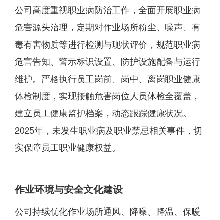
在上海证券交易所挂牌上
续成长"的发展理念，积极
者对企业价值及经营理念
公司高度重视职业病防治工作，全面开展职业病
市（股票代码：
响应"双碳"目标行动，切实
的认同感，努力构建和谐
601969）。
履行企业社会责任，与利
互信的资本市场生态圈。
危害源头治理，定期对作业场所粉尘、噪声、有
益相关方共享发展成果。
探索更多
探索更多


毒有害物质等进行检测与现状评价，规范职业病
探索更多

海南矿业成立于2007年，
危害告知、警示标识设置、防护设施配备与运行
由复星集团与海南海钢集
我们深入践行"根植海南，
团共同出资成立，2014年
面向全球，绿色发展，持
维护。严格执行员工岗前、岗中、离岗职业健康
在上海证券交易所挂牌上
续成长"的发展理念，积极
体检制度，实现接触危害岗位人员体检全覆盖，
市（股票代码：
响应"双碳"目标行动，切实
601969）。
履行企业社会责任，与利
建立员工健康监护档案，动态跟踪健康状况。
益相关方共享发展成果。
探索更多

2025年，未发生职业病及职业禁忌相关事件，切
探索更多

实保障员工职业健康权益。
作业环境与安全文化建设
公司持续优化作业场所通风、降噪、降温、保暖