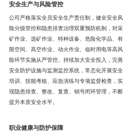
者对企业价值及经营理念
探索更多
安全生产与风险管控

的认同感，努力构建和谐
探索更多

海南矿业成立于2007年，
互信的资本市场生态圈。
公司严格落实全员安全生产责任制，健全安全风
由复星集团与海南海钢集
我们深入践行"根植海南，
探索更多

团共同出资成立，2014年
面向全球，绿色发展，持
险分级管控和隐患排查治理双重预防机制，对采
在上海证券交易所挂牌上
续成长"的发展理念，积极
及时回应资本市场及投资
矿作业、选矿作业、特种设备、危险化学品、有
市（股票代码：
响应"双碳"目标行动，切实
者的关切问题，增进投资
601969）。
履行企业社会责任，与利
者对企业价值及经营理念
限空间、高空作业、动火作业、临时用电等高风
益相关方共享发展成果。
的认同感，努力构建和谐
探索更多

互信的资本市场生态圈。
险环节实施从严管控。持续加大安全投入，完善
探索更多

海南矿业成立于2007年，
探索更多

安全防护设施与监测监控系统，常态化开展安全
由复星集团与海南海钢集
我们深入践行"根植海南，
团共同出资成立，2014年
面向全球，绿色发展，持
及时回应资本市场及投资
培训、技能考核、应急演练与专项监督检查，实
在上海证券交易所挂牌上
续成长"的发展理念，积极
者的关切问题，增进投资
市（股票代码：
响应"双碳"目标行动，切实
现隐患排查、整改、复查、销号闭环管理，不断
者对企业价值及经营理念
601969）。
履行企业社会责任，与利
的认同感，努力构建和谐
提升本质安全水平。
益相关方共享发展成果。
互信的资本市场生态圈。
探索更多

探索更多
探索更多


海南矿业成立于2007年，
由复星集团与海南海钢集
我们深入践行"根植海南，
及时回应资本市场及投资
职业健康与防护保障
团共同出资成立，2014年
面向全球，绿色发展，持
者的关切问题，增进投资