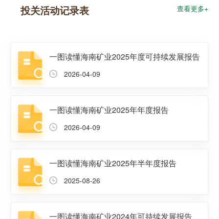
投关活动记录表
查看更多+
一图读懂海南矿业2025年度可持续发展报告
2026-04-09
一图读懂海南矿业2025年年度报告
2026-04-09
一图读懂海南矿业2025年半年度报告
2025-08-26
一图读懂海南矿业2024年可持续发展报告