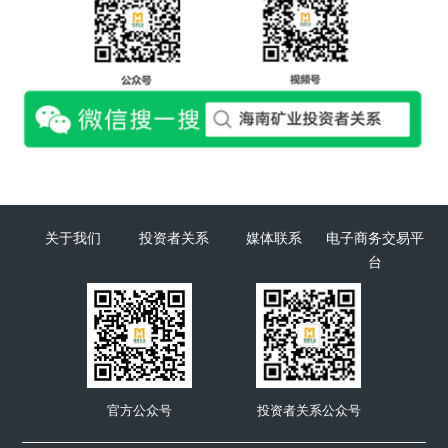
关于我们
投资者关系
媒体联系
电子商务交易平
台
官方公众号
投资者关系公众号