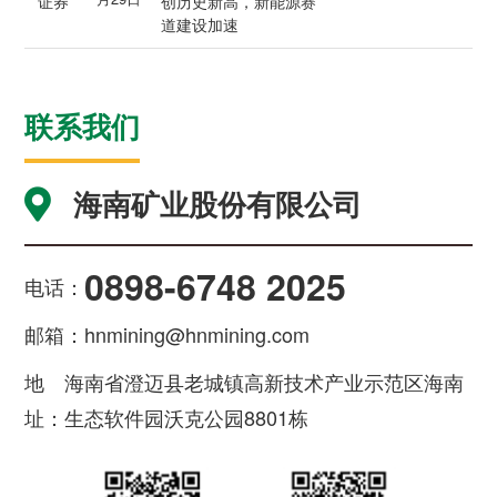
证券
创历史新高，新能源赛
道建设加速
联系我们
海南矿业股份有限公司
0898-6748 2025
电话：
邮箱：
hnmining@hnmining.com
地
海南省澄迈县老城镇高新技术产业示范区海南
址：
生态软件园沃克公园8801栋