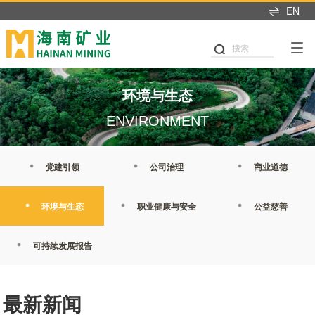
EN
产业布局
可持续发展
投资者中心
新闻中心
人才招聘
首页
关于我们
搜索
可持续发展
产业布局
投资者关系
新闻中心
加入我们
董事长致辞
党建引领
铁矿石
业绩交流
海矿新闻
热招职位
环境与生态
企业简介
公司治理
石油天然气
信息披露
媒体聚焦
职业发展
ENVIRONMENT
发展历程
商业道德
新能源
股市行情
媒体联系
海矿人
管理团队
党建引领
公司治理
商业道德
环境与生态
投关资讯
发展战略
我们坚持"产业运营+产业
这里是我们与世界分享最
人才是推动公司发展的核
职业健康与安全
研究报告
环境与生态
职业健康与安全
公益慈善
投资"双轮驱动，持续推进
新动态和创新成果的窗
心动力。我们重视团队合
企业文化
战略转型，目前已完成"铁
口，致力于与您保持紧密
作、开放沟通、持续学习
公益慈善
联系我们
矿石+油气+新能源"三大赛
的联系，感谢您对海南矿
和个人成长，期待您的加
可持续发展报告
荣誉资质
道的产业布局。
业的关注，期待与您共同
入，一起开启新的旅程。
可持续发展报告
成长。
探索更多
探索更多


及时回应资本市场及投资
探索更多

最新新闻
海南矿业成立于2007年，
者的关切问题，增进投资
我们坚持"产业运营+产业
人才是推动公司发展的核
由复星集团与海南海钢集
我们深入践行"根植海南，
者对企业价值及经营理念