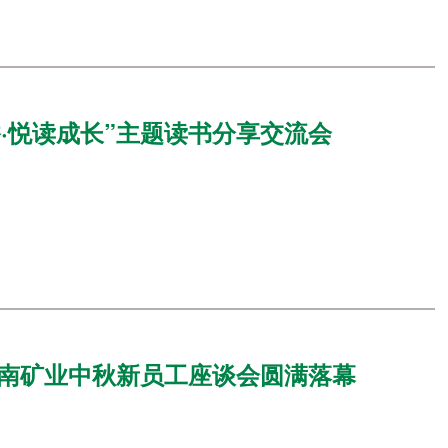
·悦读成长”主题读书分享交流会
海南矿业中秋新员工座谈会圆满落幕