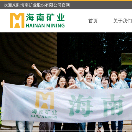
欢迎来到海南矿业股份有限公司官网
首页
关于我们