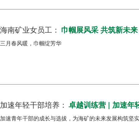
海南矿业女员工：
巾帼展风采 共筑新未来
三月春风暖，巾帼绽芳华
加速年轻干部培养：
卓越训练营 | 加速年
加速青年干部的成长与选拔，为海矿的未来发展构筑坚