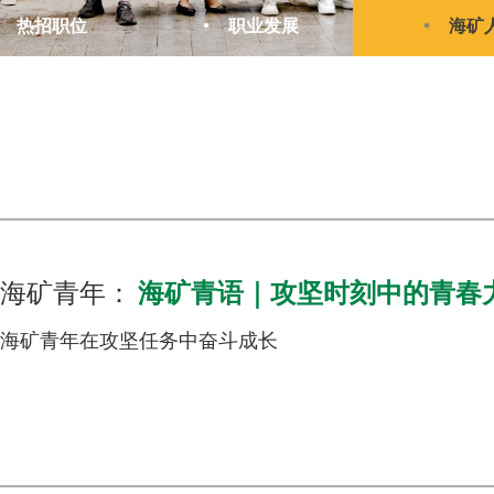
热招职位
职业发展
海矿
海矿青年：
海矿青语｜攻坚时刻中的青春
海矿青年在攻坚任务中奋斗成长