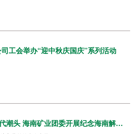
司工会举办“迎中秋庆国庆”系列活动
海南矿业团委开展纪念海南解放75周年主题团日活动