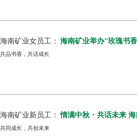
海南矿业女员工：
海南矿业举办“玫瑰书香
共品书香，共话成长
海南矿业新员工：
情满中秋・共话未来 
共同成长，共创未来