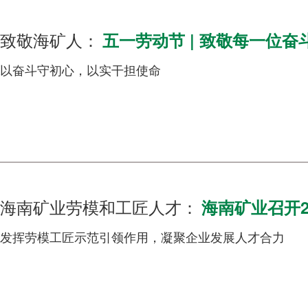
致敬海矿人：
五一劳动节 | 致敬每一位奋
以奋斗守初心，以实干担使命
海南矿业劳模和工匠人才：
海南矿业召开2
发挥劳模工匠示范引领作用，凝聚企业发展人才合力