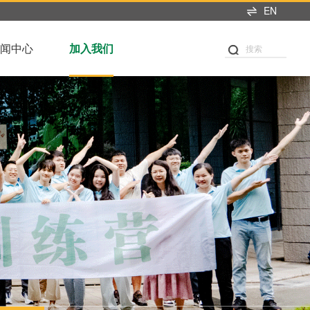
EN
闻中心
加入我们
搜索