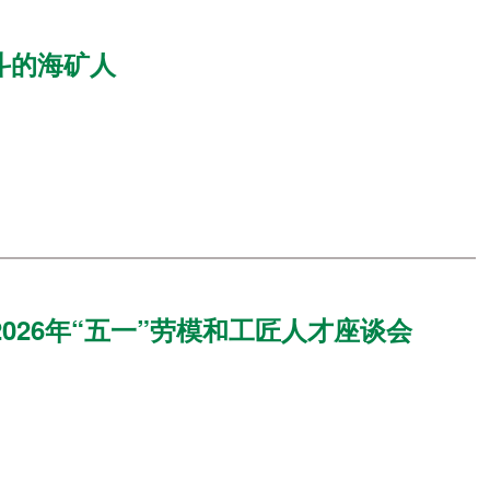
斗的海矿人
026年“五一”劳模和工匠人才座谈会