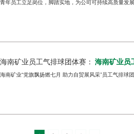
青年员工立足岗位，脚踏实地，为公司可持续高质量发
海南矿业员工气排球团体赛：
海南矿业员
海南矿业“党旗飘扬燃七月 助力自贸展风采”员工气排