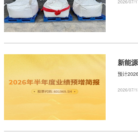
2026/07/1
新能源
预计202
2026/07/1