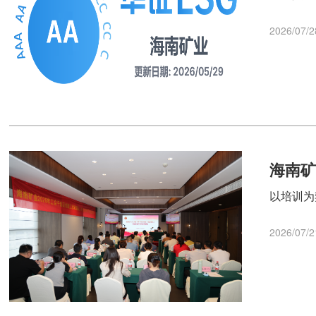
2026/07/2
海南
以培训为
2026/07/2