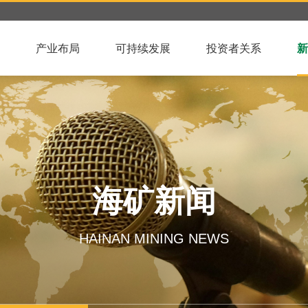
产业布局
可持续发展
投资者关系
新
海矿新闻
HAINAN MINING NEWS