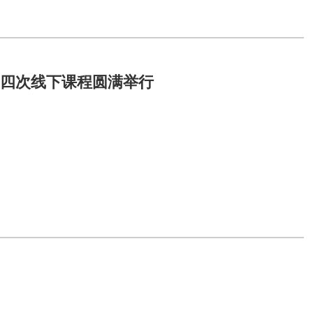
营第四次线下课程圆满举行