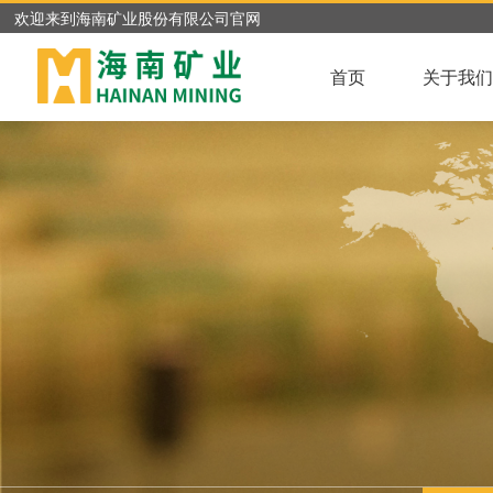
欢迎来到海南矿业股份有限公司官网
首页
关于我们