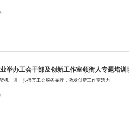
8
矿业举办工会干部及创新工作室领衔人专题培训
契机，进一步擦亮工会服务品牌，激发创新工作室活力
1