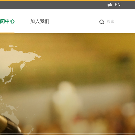
EN
闻中心
加入我们
搜索