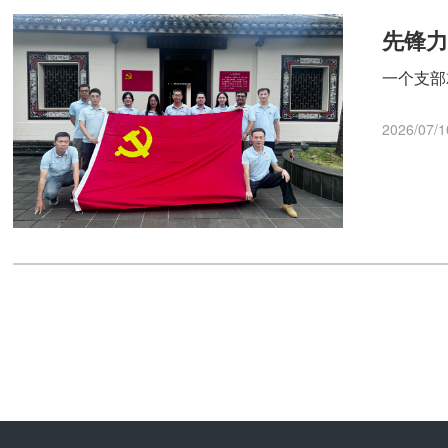
先锋力
一个支部
2026/07/1