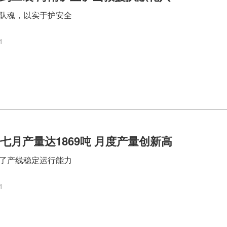
队魂，以实于护安全
1
七月产量达1869吨 月度产量创新高
了产线稳定运行能力
1