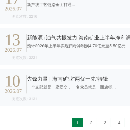
在上海证券交易所挂牌上
续成长"的发展理念，积极
者对企业价值及经营理念
新产线工艺链路全面打通...
市（股票代码：
响应"双碳"目标行动，切实
的认同感，努力构建和谐
2026.07
601969）。
履行企业社会责任，与利
互信的资本市场生态圈。
浏览次数: 2216
益相关方共享发展成果。
探索更多
探索更多


探索更多

海南矿业成立于2007年，
13
新能源+油气共振发力 海南矿业上半年净利润预
由复星集团与海南海钢集
我们深入践行"根植海南，
团共同出资成立，2014年
面向全球，绿色发展，持
预计2026年上半年实现归母净利润4.70亿元至5.50亿元...
在上海证券交易所挂牌上
续成长"的发展理念，积极
2026.07
市（股票代码：
响应"双碳"目标行动，切实
浏览次数: 3231
601969）。
履行企业社会责任，与利
益相关方共享发展成果。
探索更多

10
探索更多
先锋力量 | 海南矿业“两优一先”特辑

一个支部就是一座堡垒，一名党员就是一面旗帜...
2026.07
浏览次数: 3131
1
2
3
4