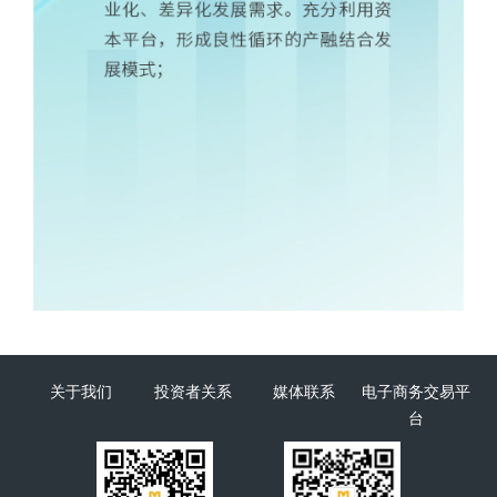
关于我们
投资者关系
媒体联系
电子商务交易平
台