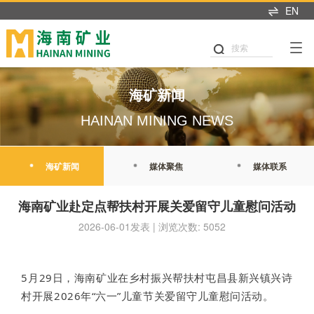
EN
产业布局
可持续发展
投资者中心
新闻中心
人才招聘
首页
关于我们
搜索
可持续发展
产业布局
投资者关系
新闻中心
加入我们
董事长致辞
党建引领
铁矿石
业绩交流
海矿新闻
热招职位
海矿新闻
企业简介
公司治理
石油天然气
信息披露
媒体聚焦
职业发展
HAINAN MINING NEWS
发展历程
商业道德
新能源
股市行情
媒体联系
海矿人
管理团队
海矿新闻
媒体聚焦
媒体联系
环境与生态
投关资讯
发展战略
我们坚持"产业运营+产业
这里是我们与世界分享最
人才是推动公司发展的核
职业健康与安全
研究报告
海南矿业赴定点帮扶村开展关爱留守儿童慰问活动
投资"双轮驱动，持续推进
新动态和创新成果的窗
心动力。我们重视团队合
企业文化
战略转型，目前已完成"铁
口，致力于与您保持紧密
作、开放沟通、持续学习
2026-06-01发表 | 浏览次数: 5052
公益慈善
联系我们
矿石+油气+新能源"三大赛
的联系，感谢您对海南矿
和个人成长，期待您的加
荣誉资质
道的产业布局。
业的关注，期待与您共同
入，一起开启新的旅程。
可持续发展报告
成长。
探索更多
探索更多
5月29日，海南矿业在乡村振兴帮扶村屯昌县新兴镇兴诗


及时回应资本市场及投资
探索更多

村开展2026年“六一”儿童节关爱留守儿童慰问活动。
海南矿业成立于2007年，
者的关切问题，增进投资
我们坚持"产业运营+产业
人才是推动公司发展的核
由复星集团与海南海钢集
我们深入践行"根植海南，
者对企业价值及经营理念