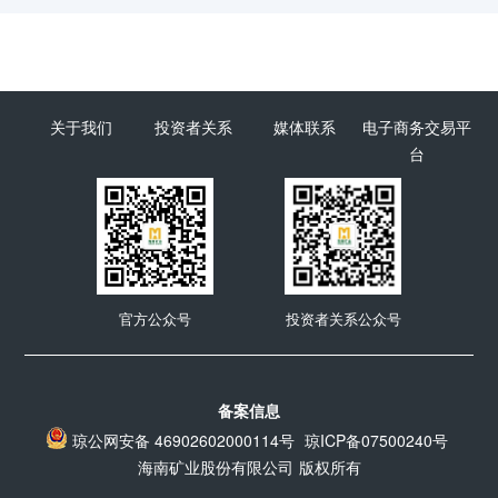
月”动员大会
关于我们
投资者关系
媒体联系
电子商务交易平
台
官方公众号
投资者关系公众号
备案信息
琼公网安备 46902602000114号
琼ICP备07500240号
海南矿业股份有限公司
版权所有