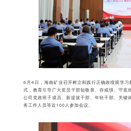
6月4日，
海南矿业召开树立和践行正确政绩观学习
式，教育引导广大党员干部知敬畏、存戒惧、守底
公司党政班子成员、新提拔干部、年轻干部、关键
务工作人员等近100人参加会议。