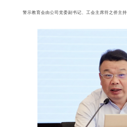
警示教育会由公司党委副书记、工会主席符之侨主持