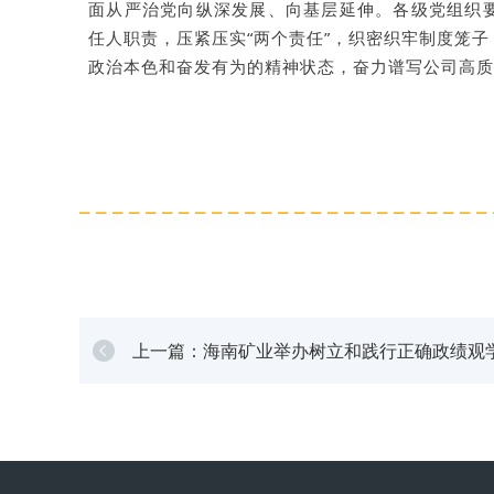
面从严治党向纵深发展、向基层延伸。各级党组织
任人职责，压紧压实“两个责任”，织密织牢制度笼
政治本色和奋发有为的精神状态，奋力谱写公司高质
上一篇：海南矿业举办树立和践行正确政绩观
教育专题辅导会