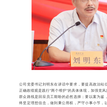
公司党委书记刘明东在讲话中要求，要提高政治站
正确政绩观是践行“两个维护”的具体体现，加强党
群众路线是回应员工期盼的必然选择；要以案为鉴
终坚定理想信念，做到秉公用权，严守小事小节，