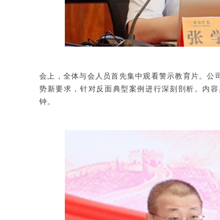
会上，全体与会人员首先集中观看警示教育片。公
势新要求，针对反面典型案例进行深刻剖析。内容
钟。