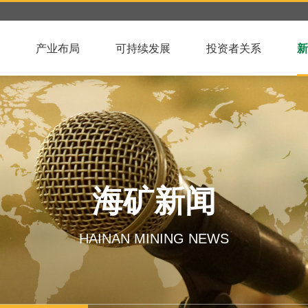
产业布局
可持续发展
投资者关系
新
海矿新闻
HAINAN MINING NEWS