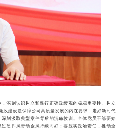
位，深刻认识树立和践行正确政绩观的极端重要性。树立
风廉政建设是保障公司高质量发展的内在要求，走好新时代
，深刻汲取典型案件背后的沉痛教训。全体党员干部要始
以过硬作风带动企风持续向好；要压实政治责任，推动全