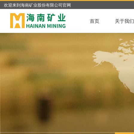
欢迎来到海南矿业股份有限公司官网
首页
关于我们