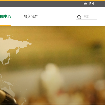
EN
闻中心
加入我们
搜索