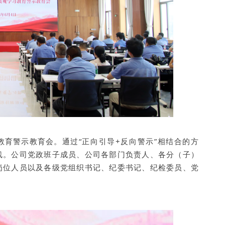
教育警示教育会
。通过“正向引导+反向警示”相结合的方
线。公司党政班子成员、公司各部门负责人、各分（子）
岗位人员以及各级党组织书记、纪委书记、纪检委员、党