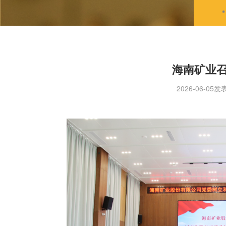
海南矿业
2026-06-05发