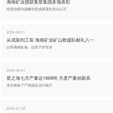
海南矿业揽获复星集团多项表彰
经营业绩与战略转型成果受到充分认可
2026-08-01
从戎装到工装 海南矿业矿山救援队献礼八一
以军魂铸队魂，以实于护安全
2026-08-01
星之海七月产量达1869吨 月度产量创新高
充分检验了产线稳定运行能力
2026-07-28