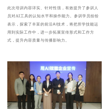
此次培训内容详实、针对性强，有效提升了参训人
员对
工具的认知水平和操作能力。参训学员纷纷
AI
表示，探索了丰富的前沿
AI
技术，将把所学技能运
用到实际工作中，进一步拓展宣传形式和工作方
式，提升内容质量与传播影响力。