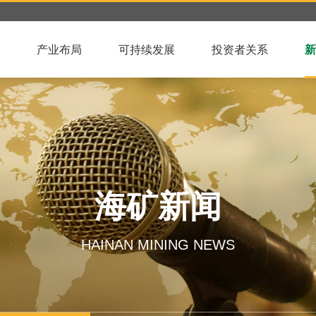
产业布局
可持续发展
投资者关系
新
海矿新闻
HAINAN MINING NEWS