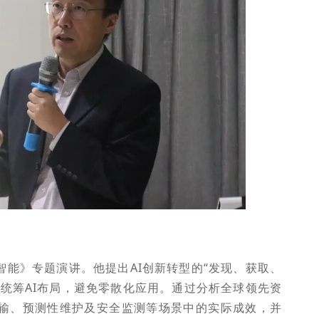
能》专题演讲。他提出AI创新转型的“发现、获取、
统筹AI布局，避免零散化应用。通过分析全球领先资
运输、预测性维护及安全监测等场景中的实际成效，并