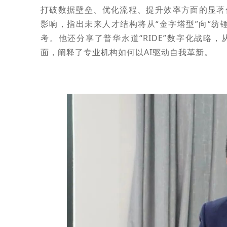
打破数据壁垒、优化流程、提升效率方面的显著
影响，指出未来人才结构将从“金字塔型”向“纺
考。他还分享了普华永道“RIDE”数字化战略
面，阐释了专业机构如何以AI驱动自我革新。