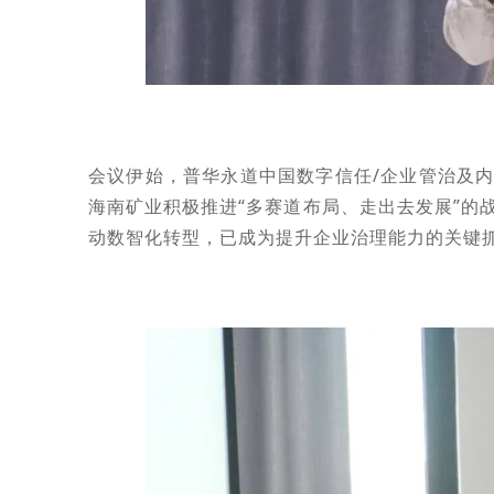
会议伊始，普华永道中国数字信任/企业管治及
海南矿业积极推进“多赛道布局、走出去发展”的
动数智化转型，已成为提升企业治理能力的关键