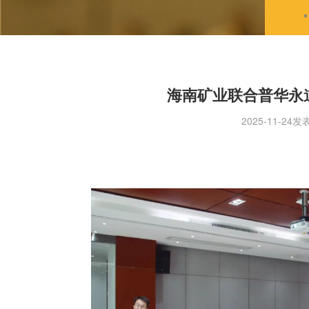
海南矿业联合普华永
2025-11-24发