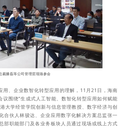
总裁滕磊等公司管理层现场参会
应用、企业数智化转型应用的理解，11月21日，海南
会议围绕“生成式人工智能、数智化转型应用如何赋能
香港大学经管学院创新与信息管理教授、数字经济与创
化合伙人林骏达、企业应用数字化解决方案总监张一
总部职能部门及各业务板块人员通过现场或线上方式