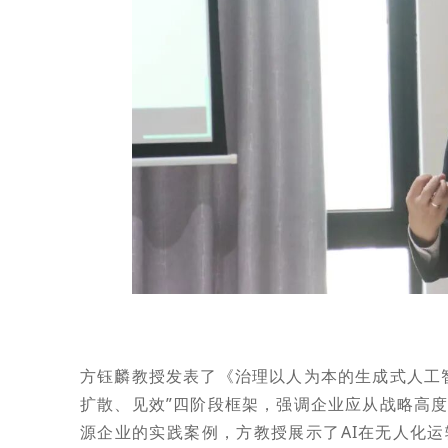
方钰麟教授发表了《治理以人为本的生成式人工智
扩散、见效”四阶段框架，强调企业应从战略高度
源企业的实践案例，方教授展示了AI在无人化