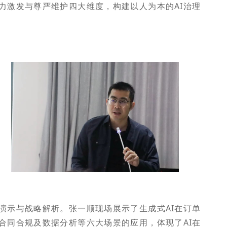
力激发与尊严维护四大维度，构建以人为本的AI治理
演示与战略解析。张一顺现场展示了生成式AI在订单
合同合规及数据分析等六大场景的应用，体现了AI在