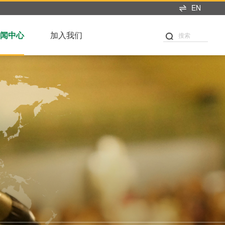
EN
闻中心
加入我们
搜索