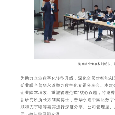
海南矿业董事长刘明东、
为助力企业数字化转型升级，深化全员对智能AI
矿业联合普华永道举办数字化专题分享会。本次
企业降本增效、重塑管理范式”核心议题，特邀
新研究所所长方钰麟博士，普华永道中国区数字
顺和亢宇曦等嘉宾进行深度分享。公司管理层、
同步参与学习和交流。