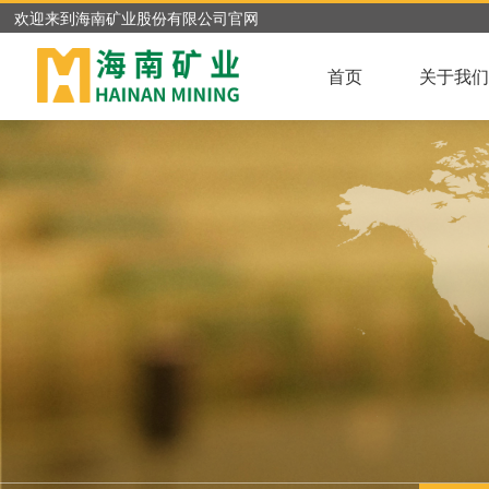
欢迎来到海南矿业股份有限公司官网
首页
关于我们