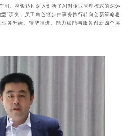
作用。林骏达则深入剖析了AI对企业管理模式的深远
锤型”演变，员工角色逐步由事务执行转向创新策略思
，从业务升级、转型推进、能力赋能与服务创新四个层