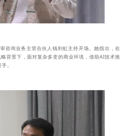
内审咨询业务主管合伙人钱剑虹主持开场。她指出，在
战略背景下，面对复杂多变的商业环境，借助AI技术推
抓手。