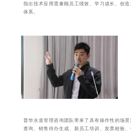
指出技术应用需兼顾员工绩效、学习成长、创造
体系。
普华永道管理咨询团队带来了具有操作性的场景
查询、销售待办生成、新员工培训、发票校验、