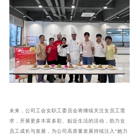
未来，公司工会女职工委员会将继续关注女员工需
求，开展更多丰富多彩、贴近生活的活动，助力女
员工成长与发展，为公司高质量发展持续注入“她力