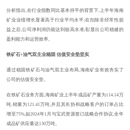
分析指出,在行业指数同比基本持平的背景下,上半年海南
矿业业绩增长显著高于行业平均水平;在扣除非经常性损
益之后,公司净利润仍能达到较高水准,彰显出公司稳健的
盈利能力和运营效率。
铁矿石+油气双主业稳固 估值安全垫坚实
通过稳固铁矿石与油气双主业布局,海南矿业有效夯实了
公司的估值安全垫。
在铁矿石业务方面,海南矿业上半年成品矿产量为114.14万
吨,销量为121.41万吨,并且其长协和战略客户的订单占比
增至75%,如2024年1月与宝武资源签订战略合作协议,全年
成品矿供应量达130万吨。