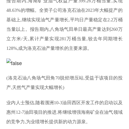
报告期内,海南矿业油气权益产量399.26万桶当量,实现
48.63%的增幅。全资子公司洛克石油在2023年大幅提产的
基础上,继续实现油气产量增长,平均日产量稳定在2.2万桶
当量以上。报告期内,八角场气田单日最高产量达到260万
立方米/天,累计产量实现281万桶当量,较去年同期增长
128%,成为洛克石油产量增长的主要来源。
(洛克石油八角场气田角70脱烃增压站,受益于该项目的投
产,天然气产量实现大幅增长)
业内人士预估,随着涠洲10-3油田西区开发工作的启动以及
惠州12-7油田项目的推进,将继续增强海南矿业在油气领域
的竞争力,为业绩增长提供新的动力源泉。