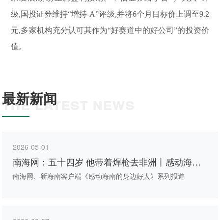
级,国投证券维持“增持-A”评级,并将6个月目标价上调至9.2
元,多家机构充分认可其作为“好赛道中的好公司”的投资价
值。
最新新闻
THE LATEST NEWS
2026-05-01
南海网：五十四岁 他带着焊枪去非洲丨感动海南
的身边好人
南海网、新海南客户端《感动海南的身边好人》系列报道