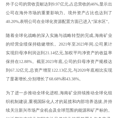
外子公司的营收贡献达到9.97亿元,占总营收的46%,显示出
公司在海外市场的重要影响力。境外资产占比也达到了
40.20%,表明公司在全球化资源配置方面已进入“深水区”。
随着全球化战略的深入实施与战略转型的完成,海南矿业
的经营业绩保持稳健增长。2021年至2023年间,公司累计
实现归母净利润达到21.14亿元,加权平均净资产的收益率
保持在12.88%。截至2023年底,公司的归母净资产规模达
到67.32亿元,总资产增至122.13亿元,与2020年底相比实现
了显著增长,分别增长了68.68%和43.38%。
为了进一步推动全球化进程,海南矿业持续推动全球化组
织机制建设,重视国际化人才的延揽和内部培养选拔,并持
续关注新兴市场产业机会及全球范围的能源和矿产标的。