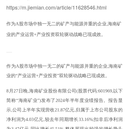
投资"双轮驱动，持续推进
这里是我们与世界分享最
心动力。我们重视团队合
团共同出资成立，2014年
面向全球，绿色发展，持
的认同感，努力构建和谐
https://m.jiemian.com/article/11628546.html
战略转型，目前已完成"铁
新动态和创新成果的窗
作、开放沟通、持续学习
在上海证券交易所挂牌上
续成长"的发展理念，积极
互信的资本市场生态圈。
矿石+油气+新能源"三大赛
口，致力于与您保持紧密
和个人成长，期待您的加
市（股票代码：
响应"双碳"目标行动，切实
道的产业布局。
的联系，感谢您对海南矿
入，一起开启新的旅程。
探索更多

601969）。
履行企业社会责任，与利
作为A股市场中独一无二的矿产与能源并重的企业,海南矿
业的关注，期待与您共同
探索更多
探索更多


益相关方共享发展成果。
及时回应资本市场及投资
成长。
探索更多

业的产业运营+产业投资双轮驱动战略已现成效。
者的关切问题，增进投资
我们坚持"产业运营+产业
人才是推动公司发展的核
探索更多
探索更多


海南矿业成立于2007年，
者对企业价值及经营理念
投资"双轮驱动，持续推进
心动力。我们重视团队合
由复星集团与海南海钢集
我们深入践行"根植海南，
的认同感，努力构建和谐
战略转型，目前已完成"铁
这里是我们与世界分享最
作、开放沟通、持续学习
团共同出资成立，2014年
面向全球，绿色发展，持
互信的资本市场生态圈。
矿石+油气+新能源"三大赛
新动态和创新成果的窗
和个人成长，期待您的加
在上海证券交易所挂牌上
续成长"的发展理念，积极
道的产业布局。
口，致力于与您保持紧密
入，一起开启新的旅程。
探索更多

作为A股市场中独一无二的矿产与能源并重的企业,海南矿
市（股票代码：
响应"双碳"目标行动，切实
的联系，感谢您对海南矿
探索更多
探索更多


601969）。
履行企业社会责任，与利
及时回应资本市场及投资
业的关注，期待与您共同
业的“产业运营+产业投资”双轮驱动战略已现成效。
益相关方共享发展成果。
者的关切问题，增进投资
成长。
探索更多

者对企业价值及经营理念
探索更多
探索更多


8月27日晚,海南矿业股份有限公司(股票代码:601969,以下
海南矿业成立于2007年，
的认同感，努力构建和谐
由复星集团与海南海钢集
我们深入践行"根植海南，
互信的资本市场生态圈。
简称“海南矿业”)发布了2024年半年度业绩报告。报告显
团共同出资成立，2014年
面向全球，绿色发展，持
探索更多

在上海证券交易所挂牌上
续成长"的发展理念，积极
示,公司上半年实现营收21.87亿元,归属于上市公司股东的
市（股票代码：
响应"双碳"目标行动，切实
及时回应资本市场及投资
净利润为4.03亿元,较去年同期增长33.16%;扣非后净利润
601969）。
履行企业社会责任，与利
者的关切问题，增进投资
益相关方共享发展成果。
为3.47亿元,同比增长45.51%,整体展现出较强的增长势头