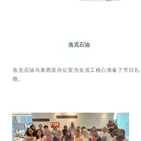
洛克石油
洛克石油马来西亚办公室为女员工精心准备了节日礼
物。