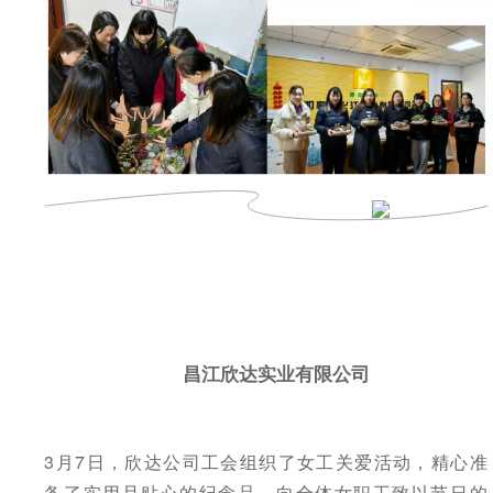
昌江欣达实业有限公司
3月7日，欣达公司工会组织了女工关爱活动，精心准
备了实用且贴心的纪念品，向全体女职工致以节日的