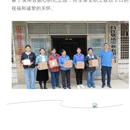
祝福和诚挚的关怀。