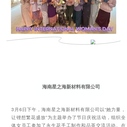
海南星之海新材料有限公司
3月6日下午，海南星之海新材料有限公司以“她力量，
让锂想繁花盛放”为主题举办了节日庆祝活动，组织全
体女员工参加了永生花手工制作和品茶交流活动。在