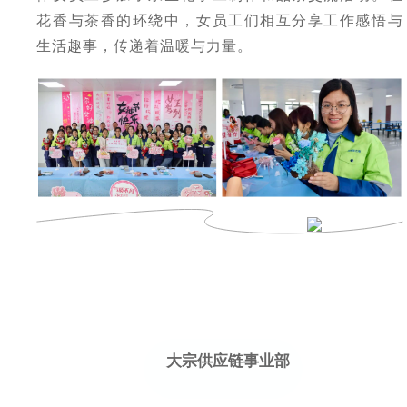
花香与茶香的环绕中，女员工们相互分享工作感悟与
生活趣事，传递着温暖与力量。
大宗供应链事业部