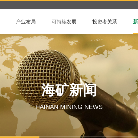
产业布局
可持续发展
投资者关系
新
海矿新闻
HAINAN MINING NEWS