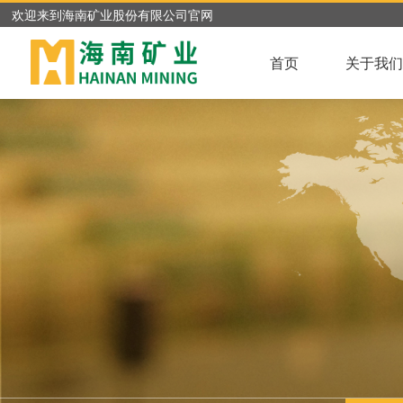
欢迎来到海南矿业股份有限公司官网
首页
关于我们