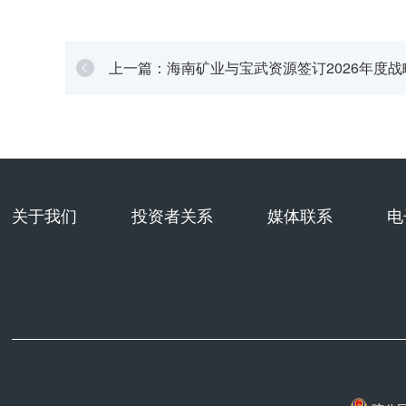
上一篇：海南矿业与宝武资源签订2026年度战
作协议
关于我们
投资者关系
媒体联系
电