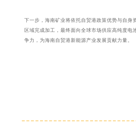
下一步，海南矿业将依托自贸港政策优势与自身
区域完成加工，最终面向全球市场供应高纯度电
争力，为海南自贸港新能源产业发展贡献力量。