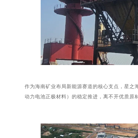
作为海南矿业布局新能源赛道的核心支点，星之
动力电池正极材料）的稳定推进，离不开优质原