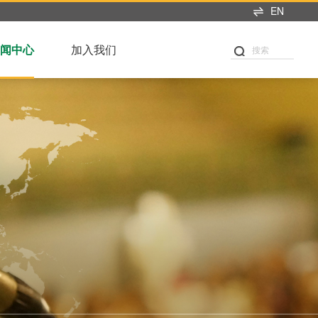
EN
闻中心
加入我们
搜索