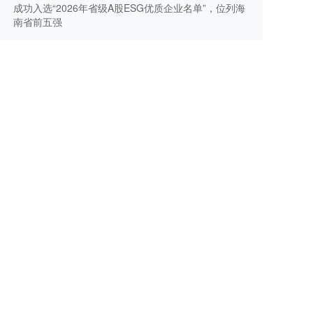
成功入选“2026年省级A股ESG优质企业名单”，位列海
南省前五强