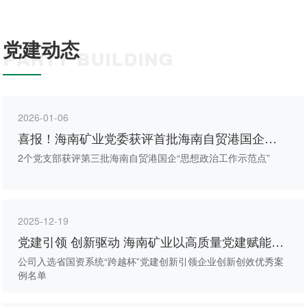
党建动态
Party building
2026-01-06
喜报！海南矿业党委获评首批海南自贸港国企党
建文化品牌
2个党支部获评第三批海南自贸港国企“思想政治工作示范点”
2025-12-19
党建引领 创新驱动 海南矿业以高质量党建赋能企
业高质量发展
公司入选省国资系统“跨越杯”党建创新引领企业创新创效优秀案
例名单