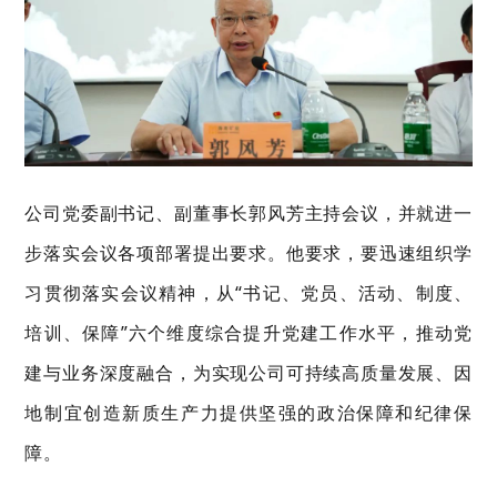
公司党委副书记、副董事长郭风芳主持会议，并就进一
步落实会议各项部署提出要求。他要求，要迅速组织学
习贯彻落实会议精神，从“书记、党员、活动、制度、
培训、保障”六个维度综合提升党建工作水平，推动党
建与业务深度融合，为实现公司可持续高质量发展、因
地制宜创造新质生产力提供坚强的政治保障和纪律保
障。