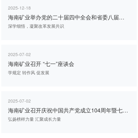
2025-12-18
海南矿业举办党的二十届四中全会和省委八届八
次全会精神专题宣讲报告会
深学细悟，凝聚改革发展共识
2025-07-02
海南矿业召开 “七一”座谈会
学规定 转作风 促发展
2025-07-02
海南矿业召开庆祝中国共产党成立104周年暨七一
表彰大会
弘扬榜样力量 汇聚成长力量