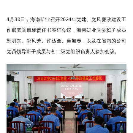
投资"双轮驱动，持续推进
这里是我们与世界分享最
心动力。我们重视团队合
团共同出资成立，2014年
面向全球，绿色发展，持
的认同感，努力构建和谐
战略转型，目前已完成"铁
新动态和创新成果的窗
作、开放沟通、持续学习
在上海证券交易所挂牌上
续成长"的发展理念，积极
互信的资本市场生态圈。
矿石+油气+新能源"三大赛
口，致力于与您保持紧密
和个人成长，期待您的加
市（股票代码：
响应"双碳"目标行动，切实
4月30日，海南矿业召开2024年党建、党风廉政建设工
道的产业布局。
的联系，感谢您对海南矿
入，一起开启新的旅程。
探索更多

601969）。
履行企业社会责任，与利
业的关注，期待与您共同
探索更多
探索更多


作部署暨目标责任书签订会议，海南矿业党委班子成员
益相关方共享发展成果。
及时回应资本市场及投资
成长。
探索更多

者的关切问题，增进投资
我们坚持"产业运营+产业
人才是推动公司发展的核
探索更多
刘明东、郭风芳、许达全、吴旭春，以及在省内的公司
探索更多


海南矿业成立于2007年，
者对企业价值及经营理念
投资"双轮驱动，持续推进
心动力。我们重视团队合
由复星集团与海南海钢集
我们深入践行"根植海南，
的认同感，努力构建和谐
党员领导班子成员与各二级党组织负责人参加会议。
战略转型，目前已完成"铁
这里是我们与世界分享最
作、开放沟通、持续学习
团共同出资成立，2014年
面向全球，绿色发展，持
互信的资本市场生态圈。
矿石+油气+新能源"三大赛
新动态和创新成果的窗
和个人成长，期待您的加
在上海证券交易所挂牌上
续成长"的发展理念，积极
道的产业布局。
口，致力于与您保持紧密
入，一起开启新的旅程。
探索更多

市（股票代码：
响应"双碳"目标行动，切实
的联系，感谢您对海南矿
探索更多
探索更多


601969）。
履行企业社会责任，与利
及时回应资本市场及投资
业的关注，期待与您共同
益相关方共享发展成果。
者的关切问题，增进投资
成长。
探索更多

者对企业价值及经营理念
探索更多
探索更多


海南矿业成立于2007年，
的认同感，努力构建和谐
由复星集团与海南海钢集
我们深入践行"根植海南，
互信的资本市场生态圈。
团共同出资成立，2014年
面向全球，绿色发展，持
探索更多

在上海证券交易所挂牌上
续成长"的发展理念，积极
市（股票代码：
响应"双碳"目标行动，切实
及时回应资本市场及投资
601969）。
履行企业社会责任，与利
者的关切问题，增进投资
益相关方共享发展成果。