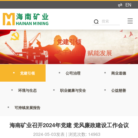
EN
产业布局
可持续发展
投资者中心
新闻中心
人才招聘
首页
关于我们
搜索
可持续发展
产业布局
投资者关系
新闻中心
加入我们
董事长致辞
党建引领
铁矿石
业绩交流
海矿新闻
热招职位
党建引领
企业简介
公司治理
石油天然气
信息披露
媒体聚焦
职业发展
凝心铸魂、实干担当、赋能发展
发展历程
商业道德
新能源
股市行情
媒体联系
海矿人
管理团队
党建引领
公司治理
商业道德
环境与生态
投关资讯
发展战略
我们坚持"产业运营+产业
这里是我们与世界分享最
人才是推动公司发展的核
职业健康与安全
研究报告
环境与生态
职业健康与安全
公益慈善
投资"双轮驱动，持续推进
新动态和创新成果的窗
心动力。我们重视团队合
企业文化
战略转型，目前已完成"铁
口，致力于与您保持紧密
作、开放沟通、持续学习
公益慈善
联系我们
矿石+油气+新能源"三大赛
的联系，感谢您对海南矿
和个人成长，期待您的加
可持续发展报告
荣誉资质
道的产业布局。
业的关注，期待与您共同
入，一起开启新的旅程。
可持续发展报告
成长。
探索更多
探索更多


海南矿业召开2024年党建 党风廉政建设工作会议
及时回应资本市场及投资
探索更多

海南矿业成立于2007年，
者的关切问题，增进投资
我们坚持"产业运营+产业
人才是推动公司发展的核
2024-05-03发表 | 浏览次数: 14963
由复星集团与海南海钢集
我们深入践行"根植海南，
者对企业价值及经营理念