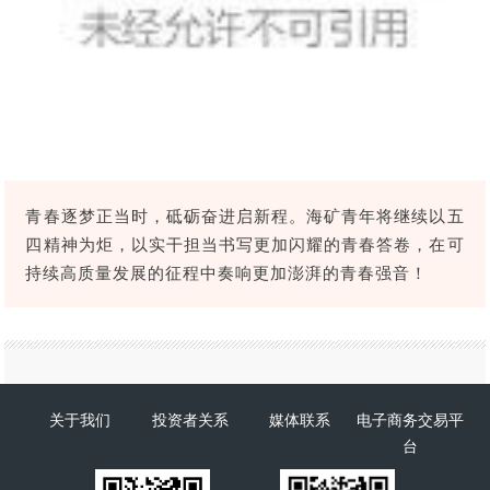
青春逐梦正当时，砥砺奋进启新程。海矿青年将继续以五
四精神为炬，以实干担当书写更加闪耀的青春答卷，在可
持续高质量发展的征程中奏响更加澎湃的青春强音！
关于我们
投资者关系
媒体联系
电子商务交易平
台