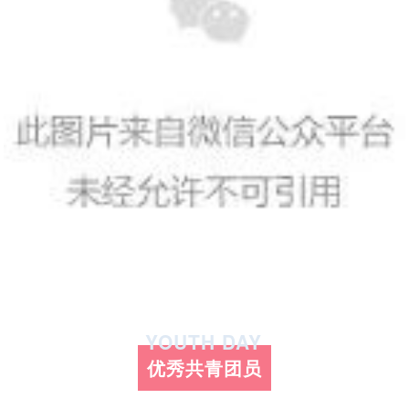
YOUTH DAY
优秀共青团员