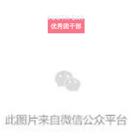
YOUTH DAY
优秀团干部