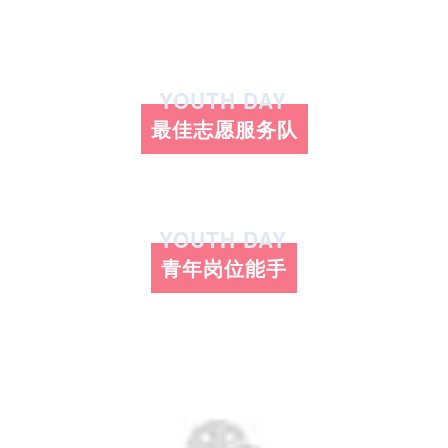
YOUTH DAY
最佳志愿服务队
YOUTH DAY
青年岗位能手