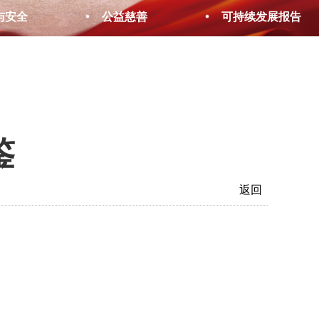
与安全
公益慈善
可持续发展报告
公益慈善
可持续发展报告
可持续发展案例
鉴
返回