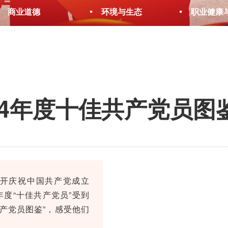
商业道德
环境与生态
职业健康
道德
环境与生态
职业健康与安全
024年度十佳共产党员图
召开庆祝中国共产党成立
4年度“十佳共产党员”受到
产党员图鉴”，感受他们